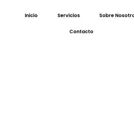
Inicio
Servicios
Sobre Nosotr
Contacto